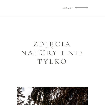
MENU
ZDJĘCIA
NATURY I NIE
TYLKO