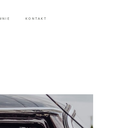
MNIE
KONTAKT