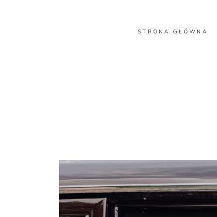
STRONA GŁÓWNA